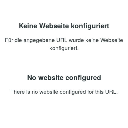
Keine Webseite konfiguriert
Für die angegebene URL wurde keine Webseite
konfiguriert.
No website configured
There is no website configured for this URL.